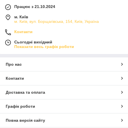
Працює з 21.10.2024
м. Київ
м. Київ, вул. Борщагівська, 154, Київ, Україна
Контакти
Сьогодні вихідний
Показати весь графік роботи
Про нас
Контакти
Доставка та оплата
Графік роботи
Повна версія сайту