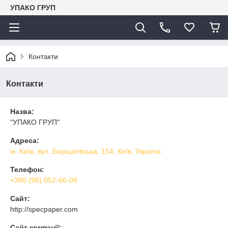
УПАКО ГРУП
Контакти
Контакти
Назва:
"УПАКО ГРУП"
Адреса:
м. Київ, вул. Борщагівська, 154, Київ, Україна
Телефон:
+380 (98) 052-66-09
Сайт:
http://specpaper.com
Сайт компанії: