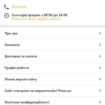
Контакти
Сьогодні працює з 09:00 до 18:00
Показати весь графік роботи
Про нас
Контакти
Доставка та оплата
Графік роботи
Повна версія сайту
Сайт створено на маркетплейсі
Prom.ua
Політика конфіденційності