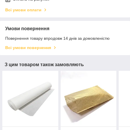
Всі умови оплати
Умови повернення
Повернення товару впродовж 14 днів за домовленістю
Всі умови повернення
З цим товаром також замовляють