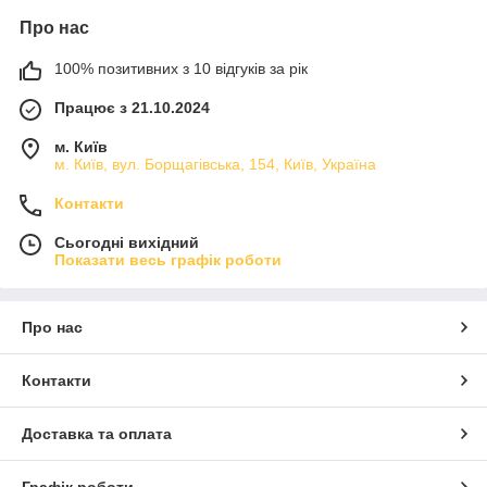
Про нас
100% позитивних з 10 відгуків за рік
Працює з 21.10.2024
м. Київ
м. Київ, вул. Борщагівська, 154, Київ, Україна
Контакти
Сьогодні вихідний
Показати весь графік роботи
Про нас
Контакти
Доставка та оплата