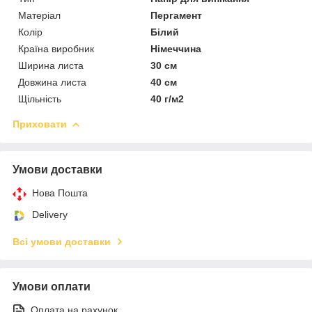
Матеріал
Пергамент
Колір
Білий
Країна виробник
Німеччина
Ширина листа
30 см
Довжина листа
40 см
Щільність
40 г/м2
Приховати
Умови доставки
Нова Пошта
Delivery
Всі умови доставки
Умови оплати
Оплата на рахунок