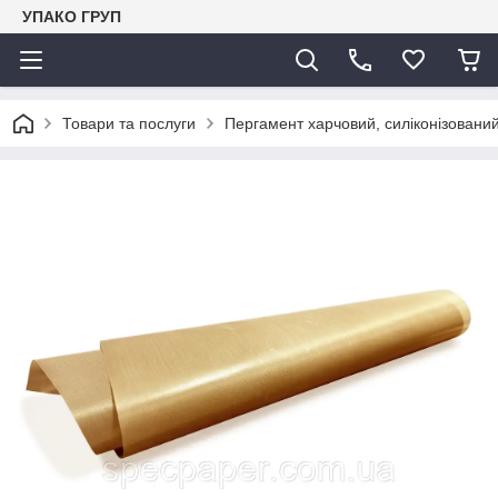
УПАКО ГРУП
Товари та послуги
Пергамент харчовий, силіконізований