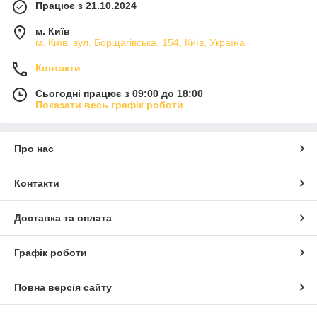
Працює з 21.10.2024
м. Київ
м. Київ, вул. Борщагівська, 154, Київ, Україна
Контакти
Сьогодні працює з 09:00 до 18:00
Показати весь графік роботи
Про нас
Контакти
Доставка та оплата
Графік роботи
Повна версія сайту