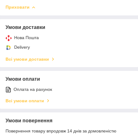
Приховати
Умови доставки
Нова Пошта
Delivery
Всі умови доставки
Умови оплати
Оплата на рахунок
Всі умови оплати
Умови повернення
Повернення товару впродовж 14 днів за домовленістю